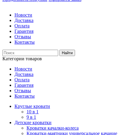
Новости
Доставка
Оплата
Гарантия
Отзывы
Контакты
Категории товаров
Новости
Доставка
Оплата
Гарантия
Отзывы
Контакты
Круглые кровати
10 в 1
9 в 1
Детские кроватки
Кроватки качалки-колеса
Кроватки-маятники универсальное качание