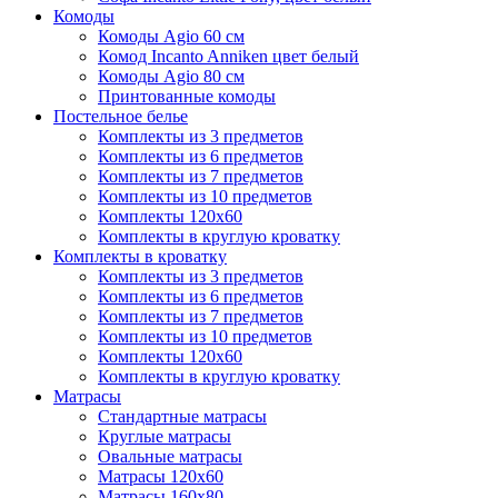
Комоды
Комоды Agio 60 см
Комод Incanto Anniken цвет белый
Комоды Agio 80 см
Принтованные комоды
Постельное белье
Комплекты из 3 предметов
Комплекты из 6 предметов
Комплекты из 7 предметов
Комплекты из 10 предметов
Комплекты 120х60
Комплекты в круглую кроватку
Комплекты в кроватку
Комплекты из 3 предметов
Комплекты из 6 предметов
Комплекты из 7 предметов
Комплекты из 10 предметов
Комплекты 120х60
Комплекты в круглую кроватку
Матрасы
Стандартные матрасы
Круглые матрасы
Овальные матрасы
Матрасы 120х60
Матрасы 160х80