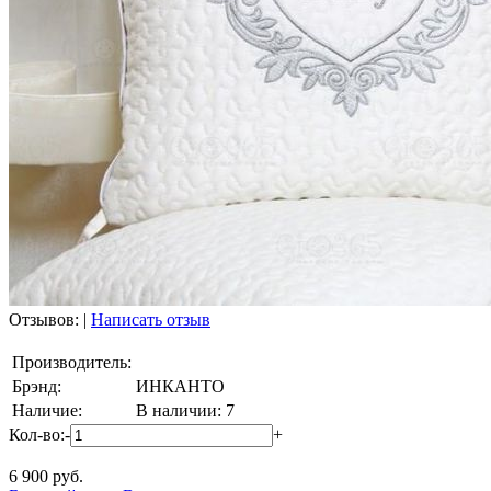
Отзывов:
|
Написать отзыв
Производитель:
Брэнд:
ИНКАНТО
Наличие:
В наличии: 7
Кол-во:
-
+
6 900
руб.