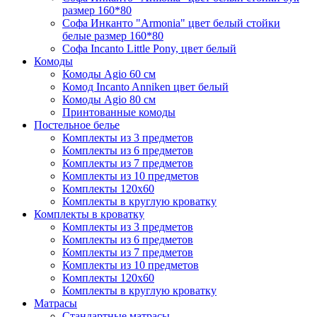
размер 160*80
Софа Инканто "Armonia" цвет белый стойки
белые размер 160*80
Софа Incanto Little Pony, цвет белый
Комоды
Комоды Agio 60 см
Комод Incanto Anniken цвет белый
Комоды Agio 80 см
Принтованные комоды
Постельное белье
Комплекты из 3 предметов
Комплекты из 6 предметов
Комплекты из 7 предметов
Комплекты из 10 предметов
Комплекты 120х60
Комплекты в круглую кроватку
Комплекты в кроватку
Комплекты из 3 предметов
Комплекты из 6 предметов
Комплекты из 7 предметов
Комплекты из 10 предметов
Комплекты 120х60
Комплекты в круглую кроватку
Матрасы
Стандартные матрасы