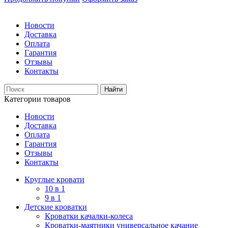
Новости
Доставка
Оплата
Гарантия
Отзывы
Контакты
Категории товаров
Новости
Доставка
Оплата
Гарантия
Отзывы
Контакты
Круглые кровати
10 в 1
9 в 1
Детские кроватки
Кроватки качалки-колеса
Кроватки-маятники универсальное качание