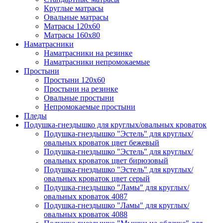
Круглые матрасы
Овальные матрасы
Матрасы 120х60
Матрасы 160х80
Наматрасники
Наматрасники на резинке
Наматрасники непромокаемые
Простыни
Простыни 120х60
Простыни на резинке
Овальные простыни
Непромокаемые простыни
Пледы
Подушка-гнездышко для круглых/овальных кроваток
Подушка-гнездышко "Эстель" для круглых/
овальных кроваток цвет бежевый
Подушка-гнездышко "Эстель" для круглых/
овальных кроваток цвет бирюзовый
Подушка-гнездышко "Эстель" для круглых/
овальных кроваток цвет серый
Подушка-гнездышко "Ламы" для круглых/
овальных кроваток 4087
Подушка-гнездышко "Ламы" для круглых/
овальных кроваток 4088