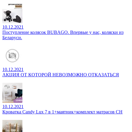
10.12.2021
Поступление колясок BUBAGO. Впервые у нас, коляски из
Беларуси.
10.12.2021
АКЦИЯ ОТ КОТОРОЙ НЕВОЗМОЖНО ОТКАЗАТЬСЯ
10.12.2021
Кроватка Candy Lux 7 в 1+маятник+комплект матрасов CH