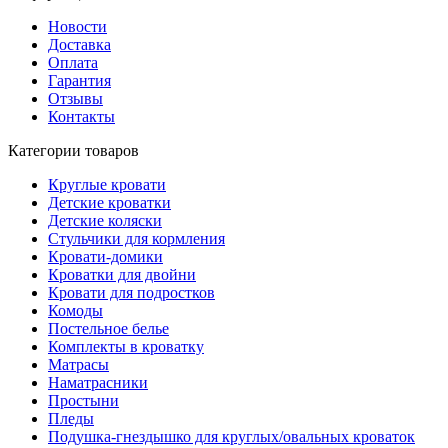
Новости
Доставка
Оплата
Гарантия
Отзывы
Контакты
Категории товаров
Круглые кровати
Детские кроватки
Детские коляски
Стульчики для кормления
Кровати-домики
Кроватки для двойни
Кровати для подростков
Комоды
Постельное белье
Комплекты в кроватку
Матрасы
Наматрасники
Простыни
Пледы
Подушка-гнездышко для круглых/овальных кроваток