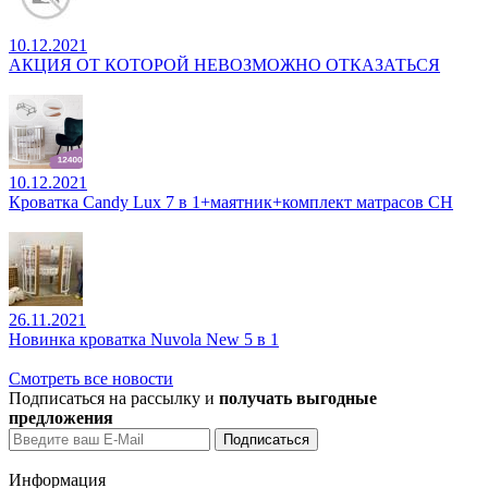
10.12.2021
АКЦИЯ ОТ КОТОРОЙ НЕВОЗМОЖНО ОТКАЗАТЬСЯ
10.12.2021
Кроватка Candy Lux 7 в 1+маятник+комплект матрасов CH
26.11.2021
Новинка кроватка Nuvola New 5 в 1
Смотреть все новости
Подписаться на рассылку и
получать выгодные
предложения
Информация