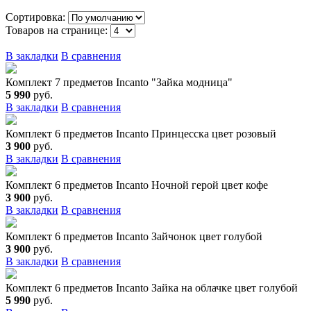
Сортировка:
Товаров на странице:
В закладки
В сравнения
Комплект 7 предметов Incanto "Зайка модница"
5 990
руб.
В закладки
В сравнения
Комплект 6 предметов Incanto Принцесска цвет розовый
3 900
руб.
В закладки
В сравнения
Комплект 6 предметов Incanto Ночной герой цвет кофе
3 900
руб.
В закладки
В сравнения
Комплект 6 предметов Incanto Зайчонок цвет голубой
3 900
руб.
В закладки
В сравнения
Комплект 6 предметов Incanto Зайка на облачке цвет голубой
5 990
руб.