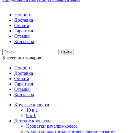
Новости
Доставка
Оплата
Гарантия
Отзывы
Контакты
Категории товаров
Новости
Доставка
Оплата
Гарантия
Отзывы
Контакты
Круглые кровати
10 в 1
9 в 1
Детские кроватки
Кроватки качалки-колеса
Кроватки-маятники универсальное качание