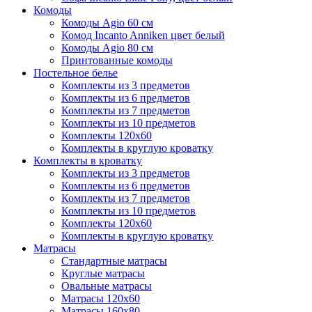
Комоды
Комоды Agio 60 см
Комод Incanto Anniken цвет белый
Комоды Agio 80 см
Принтованные комоды
Постельное белье
Комплекты из 3 предметов
Комплекты из 6 предметов
Комплекты из 7 предметов
Комплекты из 10 предметов
Комплекты 120х60
Комплекты в круглую кроватку
Комплекты в кроватку
Комплекты из 3 предметов
Комплекты из 6 предметов
Комплекты из 7 предметов
Комплекты из 10 предметов
Комплекты 120х60
Комплекты в круглую кроватку
Матрасы
Стандартные матрасы
Круглые матрасы
Овальные матрасы
Матрасы 120х60
Матрасы 160х80