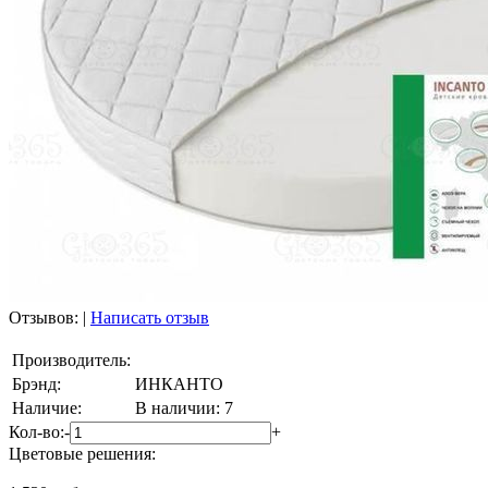
Отзывов:
|
Написать отзыв
Производитель:
Брэнд:
ИНКАНТО
Наличие:
В наличии: 7
Кол-во:
-
+
Цветовые решения: