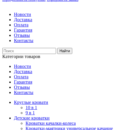
Новости
Доставка
Оплата
Гарантия
Отзывы
Контакты
Категории товаров
Новости
Доставка
Оплата
Гарантия
Отзывы
Контакты
Круглые кровати
10 в 1
9 в 1
Детские кроватки
Кроватки качалки-колеса
Кроватки-маятники универсальное качание