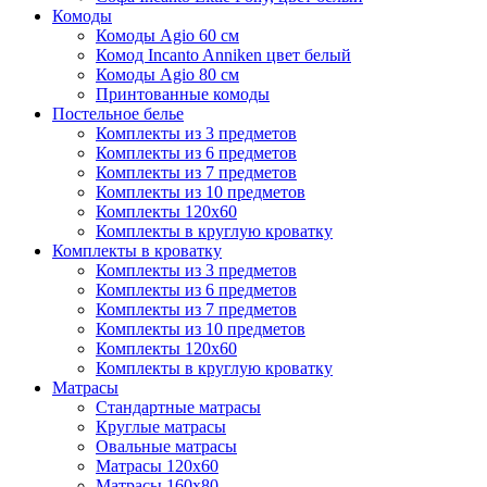
Комоды
Комоды Agio 60 см
Комод Incanto Anniken цвет белый
Комоды Agio 80 см
Принтованные комоды
Постельное белье
Комплекты из 3 предметов
Комплекты из 6 предметов
Комплекты из 7 предметов
Комплекты из 10 предметов
Комплекты 120х60
Комплекты в круглую кроватку
Комплекты в кроватку
Комплекты из 3 предметов
Комплекты из 6 предметов
Комплекты из 7 предметов
Комплекты из 10 предметов
Комплекты 120х60
Комплекты в круглую кроватку
Матрасы
Стандартные матрасы
Круглые матрасы
Овальные матрасы
Матрасы 120х60
Матрасы 160х80