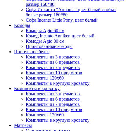
размер 160*80
Софа Инканто "Armonia" цвет белый стойки
белые размер 160*80
Софа Incanto Little Pony, цвет белый
Комоды
Комоды Agio 60 см
Комод Incanto Anniken цвет белый
Комоды Agio 80 см
Принтованные комоды
Постельное белье
Комплекты из 3 предметов
Комплекты из 6 предметов
Комплекты из 7 предметов
Комплекты из 10 предметов
Комплекты 120х60
Комплекты в круглую кроватку
Комплекты в кроватку
Комплекты из 3 предметов
Комплекты из 6 предметов
Комплекты из 7 предметов
Комплекты из 10 предметов
Комплекты 120х60
Комплекты в круглую кроватку
Матрасы
Стандартные матрасы