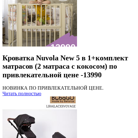
Кроватка Nuvola New 5 в 1+комплект
матрасов (2 матраса с кокосом) по
привлекательной цене -13990⠀
НОВИНКА ПО ПРИВЛЕКАТЕЛЬНОЙ ЦЕНЕ.
Читать полностью