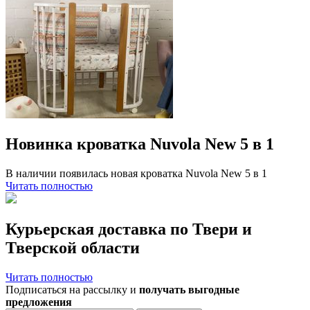
Новинка кроватка Nuvola New 5 в 1
В наличии появилась новая кроватка Nuvola New 5 в 1
Читать полностью
Курьерская доставка по Твери и
Тверской области
Читать полностью
Подписаться на рассылку и
получать выгодные
предложения