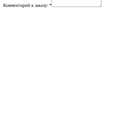
Комментарий к заказу:
*