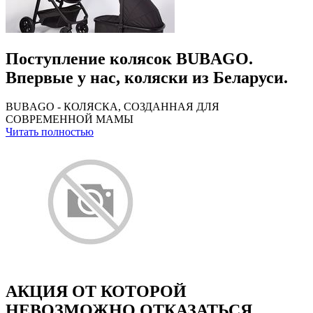
Поступление колясок BUBAGO.
Впервые у нас, коляски из Беларуси.
BUBAGO - КОЛЯСКА, СОЗДАННАЯ ДЛЯ
СОВРЕМЕННОЙ МАМЫ
Читать полностью
АКЦИЯ ОТ КОТОРОЙ
НЕВОЗМОЖНО ОТКАЗАТЬСЯ