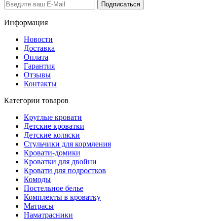
Информация
Новости
Доставка
Оплата
Гарантия
Отзывы
Контакты
Категории товаров
Круглые кровати
Детские кроватки
Детские коляски
Стульчики для кормления
Кровати-домики
Кроватки для двойни
Кровати для подростков
Комоды
Постельное белье
Комплекты в кроватку
Матрасы
Наматрасники