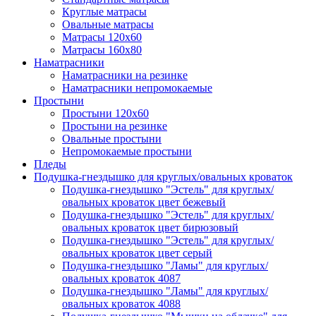
Круглые матрасы
Овальные матрасы
Матрасы 120х60
Матрасы 160х80
Наматрасники
Наматрасники на резинке
Наматрасники непромокаемые
Простыни
Простыни 120х60
Простыни на резинке
Овальные простыни
Непромокаемые простыни
Пледы
Подушка-гнездышко для круглых/овальных кроваток
Подушка-гнездышко "Эстель" для круглых/
овальных кроваток цвет бежевый
Подушка-гнездышко "Эстель" для круглых/
овальных кроваток цвет бирюзовый
Подушка-гнездышко "Эстель" для круглых/
овальных кроваток цвет серый
Подушка-гнездышко "Ламы" для круглых/
овальных кроваток 4087
Подушка-гнездышко "Ламы" для круглых/
овальных кроваток 4088