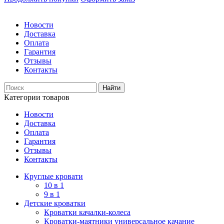
Новости
Доставка
Оплата
Гарантия
Отзывы
Контакты
Категории товаров
Новости
Доставка
Оплата
Гарантия
Отзывы
Контакты
Круглые кровати
10 в 1
9 в 1
Детские кроватки
Кроватки качалки-колеса
Кроватки-маятники универсальное качание