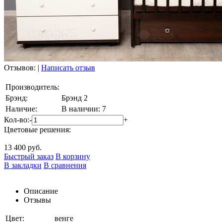
Отзывов:
|
Написать отзыв
Производитель:
Брэнд:
Брэнд 2
Наличие:
В наличии: 7
Кол-во:
-
+
Цветовые решения:
13 400
руб.
Быстрый заказ
В корзину
В закладки
В сравнения
Описание
Отзывы
Цвет:
венге