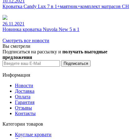
10.12.2021
Кроватка Candy Lux 7 в 1+маятник+комплект матрасов CH
26.11.2021
Новинка кроватка Nuvola New 5 в 1
Смотреть все новости
Вы смотрели
Подписаться на рассылку и
получать выгодные
предложения
Информация
Новости
Доставка
Оплата
Гарантия
Отзывы
Контакты
Категории товаров
Круглые кровати