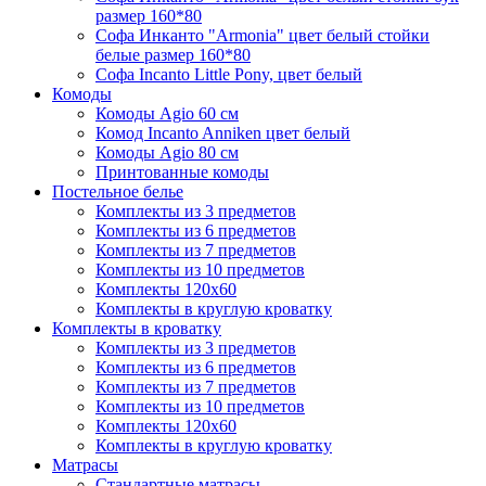
размер 160*80
Софа Инканто "Armonia" цвет белый стойки
белые размер 160*80
Софа Incanto Little Pony, цвет белый
Комоды
Комоды Agio 60 см
Комод Incanto Anniken цвет белый
Комоды Agio 80 см
Принтованные комоды
Постельное белье
Комплекты из 3 предметов
Комплекты из 6 предметов
Комплекты из 7 предметов
Комплекты из 10 предметов
Комплекты 120х60
Комплекты в круглую кроватку
Комплекты в кроватку
Комплекты из 3 предметов
Комплекты из 6 предметов
Комплекты из 7 предметов
Комплекты из 10 предметов
Комплекты 120х60
Комплекты в круглую кроватку
Матрасы
Стандартные матрасы