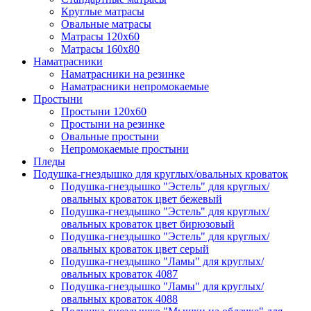
Круглые матрасы
Овальные матрасы
Матрасы 120х60
Матрасы 160х80
Наматрасники
Наматрасники на резинке
Наматрасники непромокаемые
Простыни
Простыни 120х60
Простыни на резинке
Овальные простыни
Непромокаемые простыни
Пледы
Подушка-гнездышко для круглых/овальных кроваток
Подушка-гнездышко "Эстель" для круглых/
овальных кроваток цвет бежевый
Подушка-гнездышко "Эстель" для круглых/
овальных кроваток цвет бирюзовый
Подушка-гнездышко "Эстель" для круглых/
овальных кроваток цвет серый
Подушка-гнездышко "Ламы" для круглых/
овальных кроваток 4087
Подушка-гнездышко "Ламы" для круглых/
овальных кроваток 4088