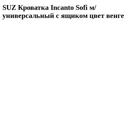
SUZ Кроватка Incanto Sofi м/
универсальный с ящиком цвет венге