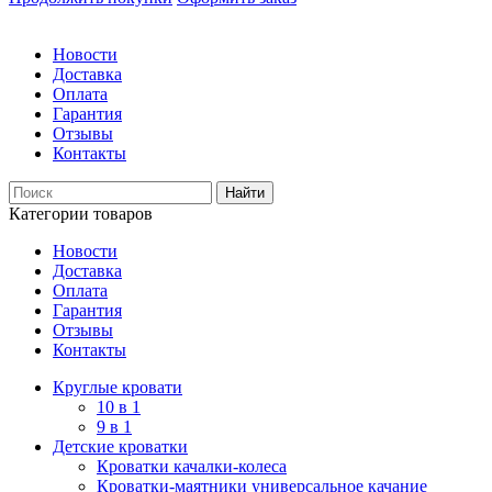
Новости
Доставка
Оплата
Гарантия
Отзывы
Контакты
Категории товаров
Новости
Доставка
Оплата
Гарантия
Отзывы
Контакты
Круглые кровати
10 в 1
9 в 1
Детские кроватки
Кроватки качалки-колеса
Кроватки-маятники универсальное качание