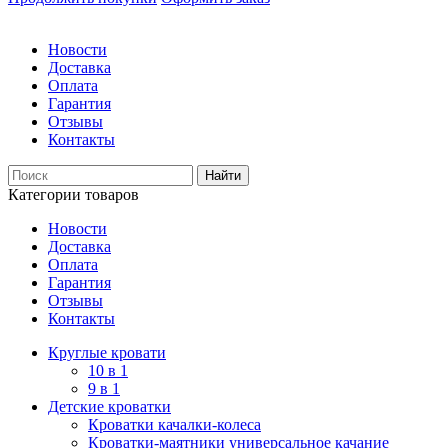
Новости
Доставка
Оплата
Гарантия
Отзывы
Контакты
Категории товаров
Новости
Доставка
Оплата
Гарантия
Отзывы
Контакты
Круглые кровати
10 в 1
9 в 1
Детские кроватки
Кроватки качалки-колеса
Кроватки-маятники универсальное качание