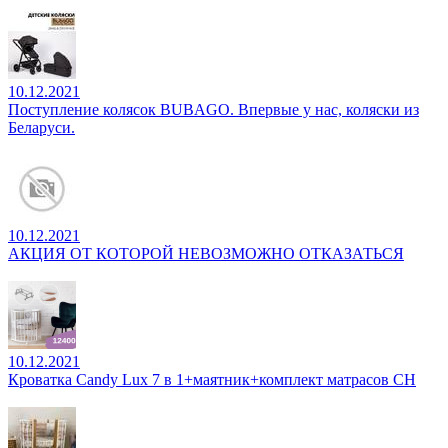
10.12.2021
Поступление колясок BUBAGO. Впервые у нас, коляски из
Беларуси.
10.12.2021
АКЦИЯ ОТ КОТОРОЙ НЕВОЗМОЖНО ОТКАЗАТЬСЯ
10.12.2021
Кроватка Candy Lux 7 в 1+маятник+комплект матрасов CH