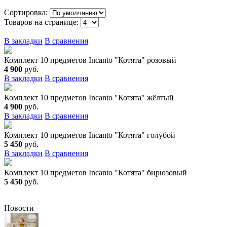
Сортировка:
Товаров на странице:
В закладки
В сравнения
Комплект 10 предметов Incanto "Котята" розовый
4 900
руб.
В закладки
В сравнения
Комплект 10 предметов Incanto "Котята" жёлтый
4 900
руб.
В закладки
В сравнения
Комплект 10 предметов Incanto "Котята" голубой
5 450
руб.
В закладки
В сравнения
Комплект 10 предметов Incanto "Котята" бирюзовый
5 450
руб.
Новости