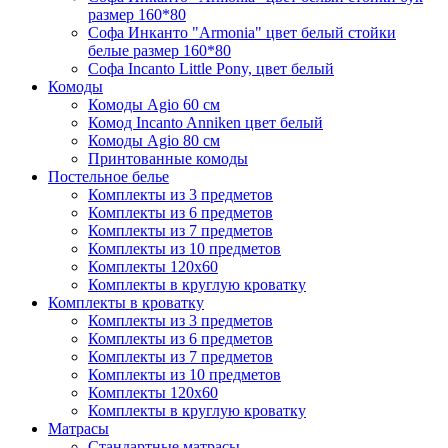
размер 160*80
Софа Инканто "Armonia" цвет белый стойки
белые размер 160*80
Софа Incanto Little Pony, цвет белый
Комоды
Комоды Agio 60 см
Комод Incanto Anniken цвет белый
Комоды Agio 80 см
Принтованные комоды
Постельное белье
Комплекты из 3 предметов
Комплекты из 6 предметов
Комплекты из 7 предметов
Комплекты из 10 предметов
Комплекты 120х60
Комплекты в круглую кроватку
Комплекты в кроватку
Комплекты из 3 предметов
Комплекты из 6 предметов
Комплекты из 7 предметов
Комплекты из 10 предметов
Комплекты 120х60
Комплекты в круглую кроватку
Матрасы
Стандартные матрасы