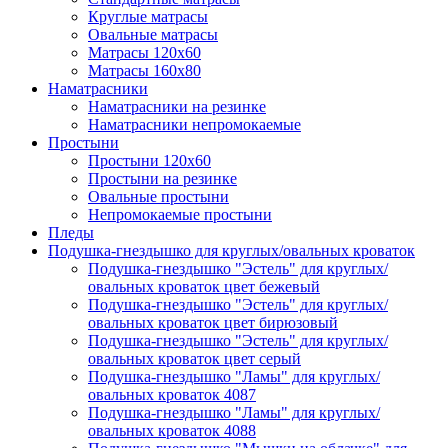
Круглые матрасы
Овальные матрасы
Матрасы 120х60
Матрасы 160х80
Наматрасники
Наматрасники на резинке
Наматрасники непромокаемые
Простыни
Простыни 120х60
Простыни на резинке
Овальные простыни
Непромокаемые простыни
Пледы
Подушка-гнездышко для круглых/овальных кроваток
Подушка-гнездышко "Эстель" для круглых/
овальных кроваток цвет бежевый
Подушка-гнездышко "Эстель" для круглых/
овальных кроваток цвет бирюзовый
Подушка-гнездышко "Эстель" для круглых/
овальных кроваток цвет серый
Подушка-гнездышко "Ламы" для круглых/
овальных кроваток 4087
Подушка-гнездышко "Ламы" для круглых/
овальных кроваток 4088