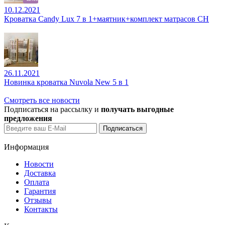
10.12.2021
Кроватка Candy Lux 7 в 1+маятник+комплект матрасов CH
26.11.2021
Новинка кроватка Nuvola New 5 в 1
Смотреть все новости
Подписаться на рассылку и
получать выгодные
предложения
Информация
Новости
Доставка
Оплата
Гарантия
Отзывы
Контакты