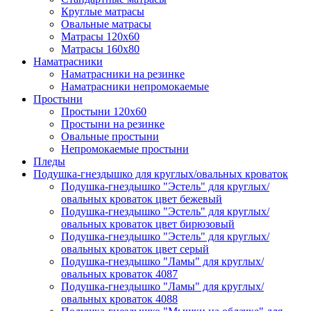
Круглые матрасы
Овальные матрасы
Матрасы 120х60
Матрасы 160х80
Наматрасники
Наматрасники на резинке
Наматрасники непромокаемые
Простыни
Простыни 120х60
Простыни на резинке
Овальные простыни
Непромокаемые простыни
Пледы
Подушка-гнездышко для круглых/овальных кроваток
Подушка-гнездышко "Эстель" для круглых/
овальных кроваток цвет бежевый
Подушка-гнездышко "Эстель" для круглых/
овальных кроваток цвет бирюзовый
Подушка-гнездышко "Эстель" для круглых/
овальных кроваток цвет серый
Подушка-гнездышко "Ламы" для круглых/
овальных кроваток 4087
Подушка-гнездышко "Ламы" для круглых/
овальных кроваток 4088