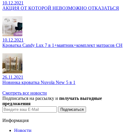
10.12.2021
АКЦИЯ ОТ КОТОРОЙ НЕВОЗМОЖНО ОТКАЗАТЬСЯ
10.12.2021
Кроватка Candy Lux 7 в 1+маятник+комплект матрасов CH
26.11.2021
Новинка кроватка Nuvola New 5 в 1
Смотреть все новости
Подписаться на рассылку и
получать выгодные
предложения
Информация
Новости