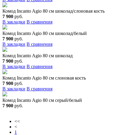
Комод Incanto Agio 80 см шоколад/слоновая кость
7 900
руб.
В закладки
В сравнения
Комод Incanto Agio 80 см шоколад/белый
7 900
руб.
В закладки
В сравнения
Комод Incanto Agio 80 см шоколад
7 900
руб.
В закладки
В сравнения
Комод Incanto Agio 80 см слоновая кость
7 900
руб.
В закладки
В сравнения
Комод Incanto Agio 80 см серый/белый
7 900
руб.
<<
<
1