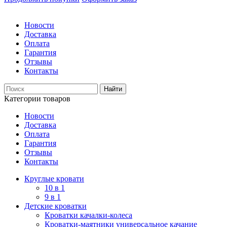
Новости
Доставка
Оплата
Гарантия
Отзывы
Контакты
Категории товаров
Новости
Доставка
Оплата
Гарантия
Отзывы
Контакты
Круглые кровати
10 в 1
9 в 1
Детские кроватки
Кроватки качалки-колеса
Кроватки-маятники универсальное качание