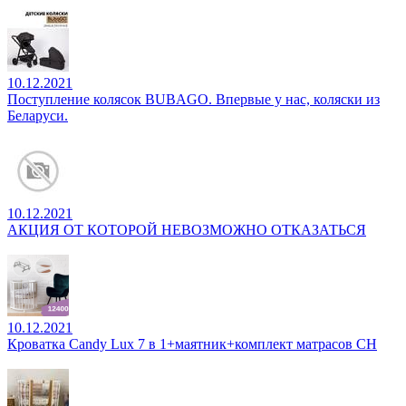
10.12.2021
Поступление колясок BUBAGO. Впервые у нас, коляски из
Беларуси.
10.12.2021
АКЦИЯ ОТ КОТОРОЙ НЕВОЗМОЖНО ОТКАЗАТЬСЯ
10.12.2021
Кроватка Candy Lux 7 в 1+маятник+комплект матрасов CH