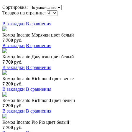
Сортировка:
Товаров на странице:
В закладки
В сравнения
Комод Incanto Морячки цвет белый
7 700
руб.
В закладки
В сравнения
Комод Incanto Джунгли цвет белый
7 700
руб.
В закладки
В сравнения
Комод Incanto Richmond цвет венге
7 200
руб.
В закладки
В сравнения
Комод Incanto Richmond цвет белый
7 200
руб.
В закладки
В сравнения
Комод Incanto Pio Pio цвет белый
7 700
руб.