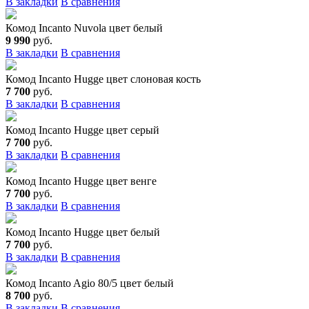
В закладки
В сравнения
Комод Incanto Nuvola цвет белый
9 990
руб.
В закладки
В сравнения
Комод Incanto Hugge цвет слоновая кость
7 700
руб.
В закладки
В сравнения
Комод Incanto Hugge цвет серый
7 700
руб.
В закладки
В сравнения
Комод Incanto Hugge цвет венге
7 700
руб.
В закладки
В сравнения
Комод Incanto Hugge цвет белый
7 700
руб.
В закладки
В сравнения
Комод Incanto Agio 80/5 цвет белый
8 700
руб.
В закладки
В сравнения