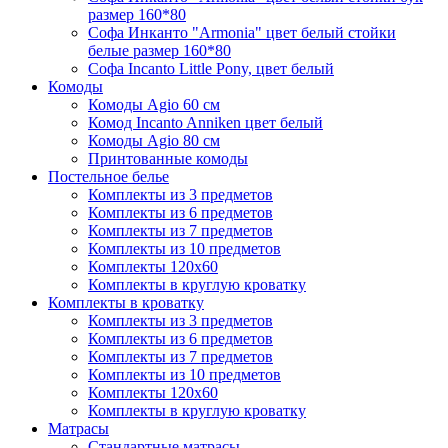
размер 160*80
Софа Инканто "Armonia" цвет белый стойки
белые размер 160*80
Софа Incanto Little Pony, цвет белый
Комоды
Комоды Agio 60 см
Комод Incanto Anniken цвет белый
Комоды Agio 80 см
Принтованные комоды
Постельное белье
Комплекты из 3 предметов
Комплекты из 6 предметов
Комплекты из 7 предметов
Комплекты из 10 предметов
Комплекты 120х60
Комплекты в круглую кроватку
Комплекты в кроватку
Комплекты из 3 предметов
Комплекты из 6 предметов
Комплекты из 7 предметов
Комплекты из 10 предметов
Комплекты 120х60
Комплекты в круглую кроватку
Матрасы
Стандартные матрасы