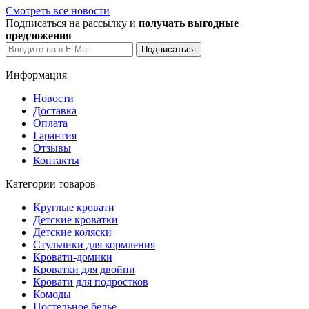
Смотреть все новости
Подписаться на рассылку и
получать выгодные
предложения
Информация
Новости
Доставка
Оплата
Гарантия
Отзывы
Контакты
Категории товаров
Круглые кровати
Детские кроватки
Детские коляски
Стульчики для кормления
Кровати-домики
Кроватки для двойни
Кровати для подростков
Комоды
Постельное белье