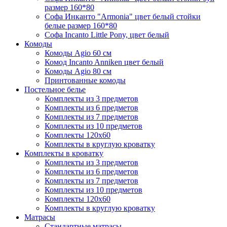
размер 160*80
Софа Инканто "Armonia" цвет белый стойки
белые размер 160*80
Софа Incanto Little Pony, цвет белый
Комоды
Комоды Agio 60 см
Комод Incanto Anniken цвет белый
Комоды Agio 80 см
Принтованные комоды
Постельное белье
Комплекты из 3 предметов
Комплекты из 6 предметов
Комплекты из 7 предметов
Комплекты из 10 предметов
Комплекты 120х60
Комплекты в круглую кроватку
Комплекты в кроватку
Комплекты из 3 предметов
Комплекты из 6 предметов
Комплекты из 7 предметов
Комплекты из 10 предметов
Комплекты 120х60
Комплекты в круглую кроватку
Матрасы
Стандартные матрасы