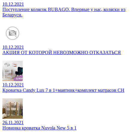
10.12.2021
Поступление колясок BUBAGO. Впервые у нас, коляски из
Беларуси.
10.12.2021
АКЦИЯ ОТ КОТОРОЙ НЕВОЗМОЖНО ОТКАЗАТЬСЯ
10.12.2021
Кроватка Candy Lux 7 в 1+маятник+комплект матрасов CH
26.11.2021
Новинка кроватка Nuvola New 5 в 1