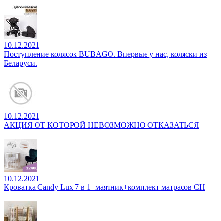
10.12.2021
Поступление колясок BUBAGO. Впервые у нас, коляски из
Беларуси.
10.12.2021
АКЦИЯ ОТ КОТОРОЙ НЕВОЗМОЖНО ОТКАЗАТЬСЯ
10.12.2021
Кроватка Candy Lux 7 в 1+маятник+комплект матрасов CH