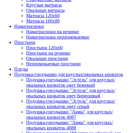
Круглые матрасы
Овальные матрасы
Матрасы 120х60
Матрасы 160х80
Наматрасники
Наматрасники на резинке
Наматрасники непромокаемые
Простыни
Простыни 120х60
Простыни на резинке
Овальные простыни
Непромокаемые простыни
Пледы
Подушка-гнездышко для круглых/овальных кроваток
Подушка-гнездышко "Эстель" для круглых/
овальных кроваток цвет бежевый
Подушка-гнездышко "Эстель" для круглых/
овальных кроваток цвет бирюзовый
Подушка-гнездышко "Эстель" для круглых/
овальных кроваток цвет серый
Подушка-гнездышко "Ламы" для круглых/
овальных кроваток 4087
Подушка-гнездышко "Ламы" для круглых/
овальных кроваток 4088