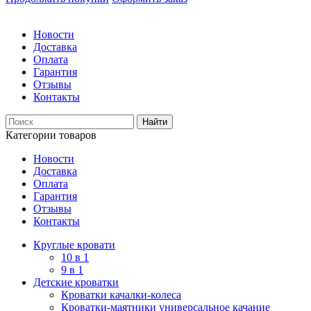
Новости
Доставка
Оплата
Гарантия
Отзывы
Контакты
Категории товаров
Новости
Доставка
Оплата
Гарантия
Отзывы
Контакты
Круглые кровати
10 в 1
9 в 1
Детские кроватки
Кроватки качалки-колеса
Кроватки-маятники универсальное качание